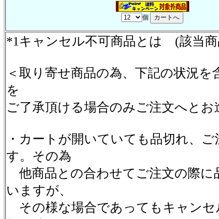
個
*1キャンセル不可商品とは (該当
＜取り寄せ商品の為、下記の状況を
を
ご了承頂ける場合のみご注文へとお
・カートが開いていても品切れ、ご
す。その為
他商品との合わせてご注文の際に
いますが、
その様な場合であってもキャンセ