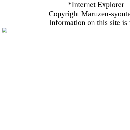
*Internet Ex
Copyright Maruzen-syouten
Information on this site i