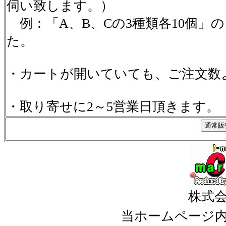
伺い致します。）
例：「A、B、Cの3種類各10個」
た。
・カートが開いていても、ご注文数
・取り寄せに2～5営業日頂きます。
株式
当ホームページ