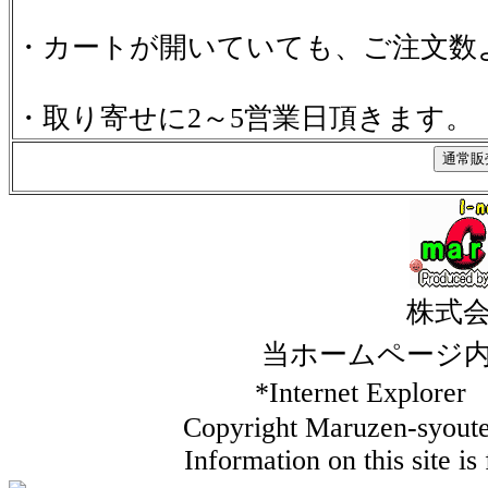
・カートが開いていても、ご注文数
・取り寄せに2～5営業日頂きます。
株式
当ホームページ
*Internet Ex
Copyright Maruzen-syouten
Information on this site i