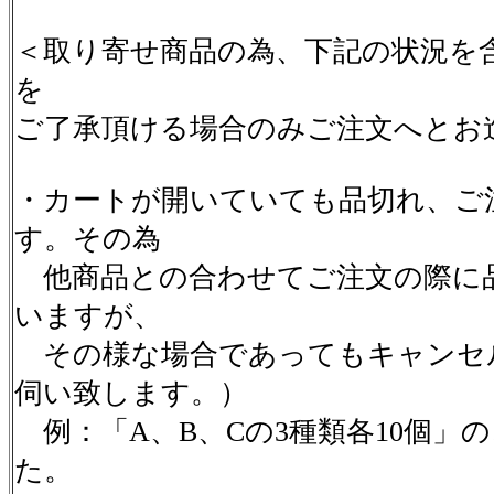
＜取り寄せ商品の為、下記の状況を
を
ご了承頂ける場合のみご注文へとお
・カートが開いていても品切れ、ご
す。その為
他商品との合わせてご注文の際に
いますが、
その様な場合であってもキャンセ
伺い致します。）
例：「A、B、Cの3種類各10個」
た。