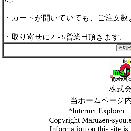
・カートが開いていても、ご注文数
・取り寄せに2～5営業日頂きます。
株式
当ホームページ
*Internet Ex
Copyright Maruzen-syouten
Information on this site i