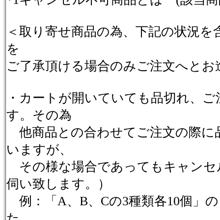
＜取り寄せ商品の為、下記の状況を
を
ご了承頂ける場合のみご注文へとお
・カートが開いていても品切れ、ご
す。その為
他商品との合わせてご注文の際に
いますが、
その様な場合であってもキャンセ
伺い致します。）
例：「A、B、Cの3種類各10個」
た。