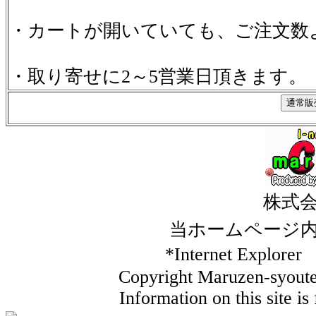
・カートが開いていても、ご注文数
・取り寄せに2～5営業日頂きます。
株式
当ホームページ
*Internet Ex
Copyright Maruzen-syouten
Information on this site i