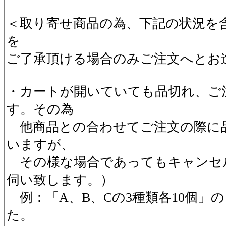
＜取り寄せ商品の為、下記の状況を
を
ご了承頂ける場合のみご注文へとお
・カートが開いていても品切れ、ご
す。その為
他商品との合わせてご注文の際に
いますが、
その様な場合であってもキャンセ
伺い致します。）
例：「A、B、Cの3種類各10個」
た。