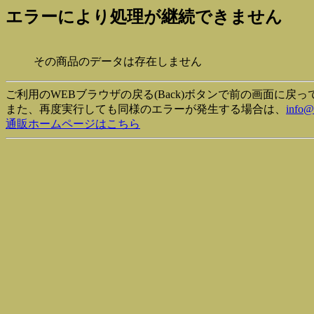
エラーにより処理が継続できません
その商品のデータは存在しません
ご利用のWEBブラウザの戻る(Back)ボタンで前の画面に戻
また、再度実行しても同様のエラーが発生する場合は、
info@
通販ホームページはこちら