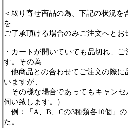
＜取り寄せ商品の為、下記の状況を
を
ご了承頂ける場合のみご注文へとお
・カートが開いていても品切れ、ご
す。その為
他商品との合わせてご注文の際に
いますが、
その様な場合であってもキャンセ
伺い致します。）
例：「A、B、Cの3種類各10個」
た。