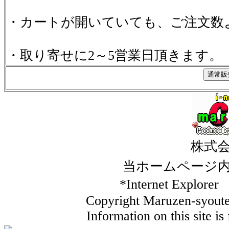
・カートが開いていても、ご注文数
・取り寄せに2～5営業日頂きます。
株式
当ホームページ
*Internet Ex
Copyright Maruzen-syouten
Information on this site i