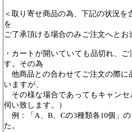
＜取り寄せ商品の為、下記の状況を
を
ご了承頂ける場合のみご注文へとお
・カートが開いていても品切れ、ご
す。その為
他商品との合わせてご注文の際に
いますが、
その様な場合であってもキャンセ
伺い致します。）
例：「A、B、Cの3種類各10個」
た。