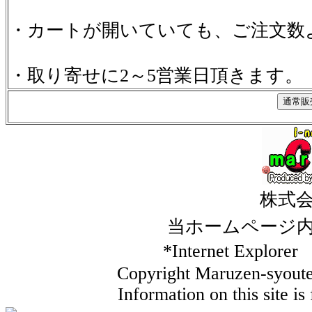
・カートが開いていても、ご注文数
・取り寄せに2～5営業日頂きます。
株式
当ホームページ
*Internet Ex
Copyright Maruzen-syouten
Information on this site i