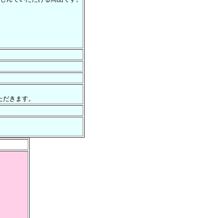
ただきます。
個