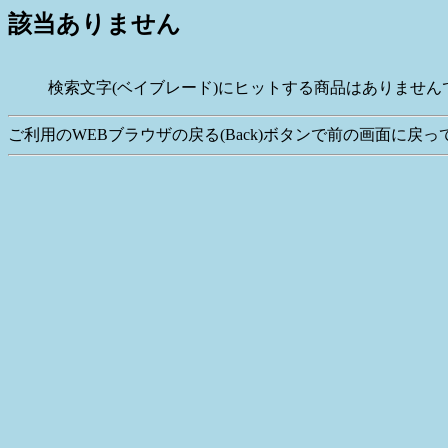
該当ありません
検索文字(ベイブレード)にヒットする商品はありません
ご利用のWEBブラウザの戻る(Back)ボタンで前の画面に戻