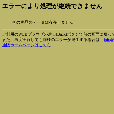
エラーにより処理が継続できません
その商品のデータは存在しません
ご利用のWEBブラウザの戻る(Back)ボタンで前の画面に戻
また、再度実行しても同様のエラーが発生する場合は、
info@
通販ホームページはこちら